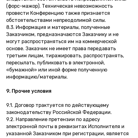
(форс-мажор). Техническая невозможность
провести Конференцию также признается
обстоятельствами непреодолимой силы.
8.3. Информация и материалы, полученные
Заказчиком, предназначаются Заказчику и не
могут распространяться им на коммерческой
основе. Заказчик не имеет права передавать
третьим лицам, тиражировать, распространять,
пересылать, публиковать в электронной,
«бумажной» или иной форме полученную
информацию/материалы.
9. Прочие условия
9.1. Договор трактуется по действующему
законодательству Российской Федерации.
9.2. Направление претензии по адресу
электронной почты в реквизитах Исполнителя и
указанной Заказчиком при регистрации, является