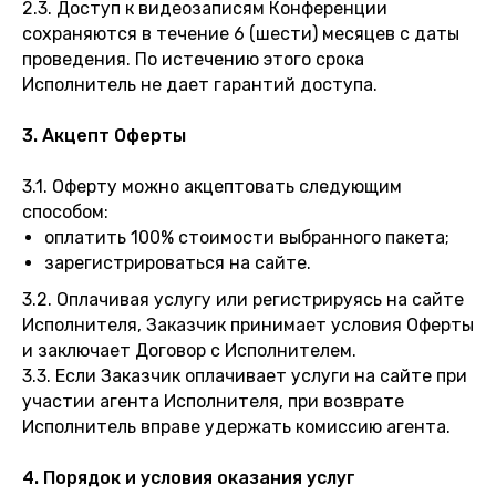
2.3. Доступ к видеозаписям Конференции
сохраняются в течение 6 (шести) месяцев с даты
проведения. По истечению этого срока
Исполнитель не дает гарантий доступа.
3. Акцепт Оферты
3.1. Оферту можно акцептовать следующим
способом:
оплатить 100% стоимости выбранного пакета;
зарегистрироваться на сайте.
3.2. Оплачивая услугу или регистрируясь на сайте
Исполнителя, Заказчик принимает условия Оферты
и заключает Договор с Исполнителем.
3.3. Если Заказчик оплачивает услуги на сайте при
участии агента Исполнителя, при возврате
Исполнитель вправе удержать комиссию агента.
4. Порядок и условия оказания услуг