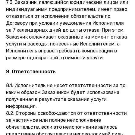
7.3. Заказчик, являющийся юридическим лицом или
индивидуальным предпринимателем, имеет право
отказаться от исполнения обязательств по
Договору при условии уведомления Исполнителя
за 7 календарных дней до даты отказа. При этом
Заказчик оплачивает оказанные на момент отказа
услуги и расходы, понесенные Исполнителем, а
Исполнитель вправе требовать компенсации в
размере однократной стоимости услуги.
8. Ответственность
8.1. Исполнитель не несет ответственности за то,
каким образом Заказчиком будет использована
полученная в результате оказания услуги
информация.
8.2. Стороны освобождаются от ответственности
за частичное или полное неисполнение
обязательств, если это неисполнение явилось
следствием обстоятельств непреодолимой силы