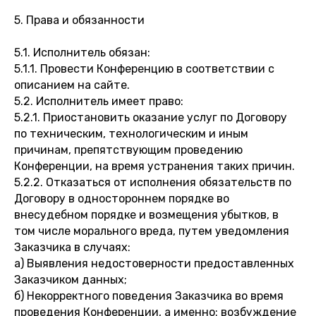
5. Права и обязанности
5.1. Исполнитель обязан:
5.1.1. Провести Конференцию в соответствии с
описанием на сайте.
5.2. Исполнитель имеет право:
5.2.1. Приостановить оказание услуг по Договору
по техническим, технологическим и иным
причинам, препятствующим проведению
Конференции, на время устранения таких причин.
5.2.2. Отказаться от исполнения обязательств по
Договору в одностороннем порядке во
внесудебном порядке и возмещения убытков, в
том числе морального вреда, путем уведомления
Заказчика в случаях:
а) Выявления недостоверности предоставленных
Заказчиком данных;
б) Некорректного поведения Заказчика во время
проведения Конференции, а именно: возбуждение