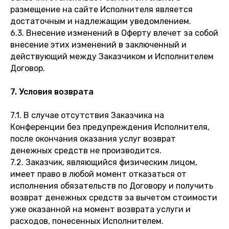
размещение на сайте Исполнителя является
достаточным и надлежащим уведомлением.
6.3. Внесение изменений в Оферту влечет за собой
внесение этих изменений в заключенный и
действующий между Заказчиком и Исполнителем
Договор.
7. Условия возврата
7.1. В случае отсутствия Заказчика на
Конференции без предупреждения Исполнителя,
после окончания оказания услуг возврат
денежных средств не производится.
7.2. Заказчик, являющийся физическим лицом,
имеет право в любой момент отказаться от
исполнения обязательств по Договору и получить
возврат денежных средств за вычетом стоимости
уже оказанной на момент возврата услуги и
расходов, понесенных Исполнителем.