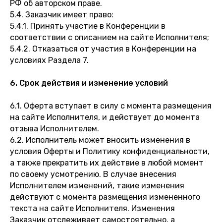
РФ об авторском праве.
5.4. Заказчик имеет право:
5.4.1. Принять участие в Конференции в
соответствии с описанием на сайте Исполнителя;
5.4.2. Отказаться от участия в Конференции на
условиях Раздела 7.
6. Срок действия и изменение условий
6.1. Оферта вступает в силу с момента размещения
на сайте Исполнителя, и действует до момента
отзыва Исполнителем.
6.2. Исполнитель может вносить изменения в
условия Оферты и Политику конфиденциальности,
а также прекратить их действие в любой момент
по своему усмотрению. В случае внесения
Исполнителем изменений, такие изменения
действуют с момента размещения измененного
текста на сайте Исполнителя. Изменения
Заказчик отслеживает самостоятельно, а