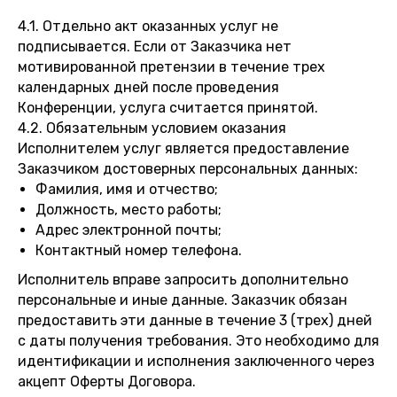
4.1. Отдельно акт оказанных услуг не
подписывается. Если от Заказчика нет
мотивированной претензии в течение трех
календарных дней после проведения
Конференции, услуга считается принятой.
4.2. Обязательным условием оказания
Исполнителем услуг является предоставление
Заказчиком достоверных персональных данных:
Фамилия, имя и отчество;
Должность, место работы;
Адрес электронной почты;
Контактный номер телефона.
Исполнитель вправе запросить дополнительно
персональные и иные данные. Заказчик обязан
предоставить эти данные в течение 3 (трех) дней
с даты получения требования. Это необходимо для
идентификации и исполнения заключенного через
акцепт Оферты Договора.