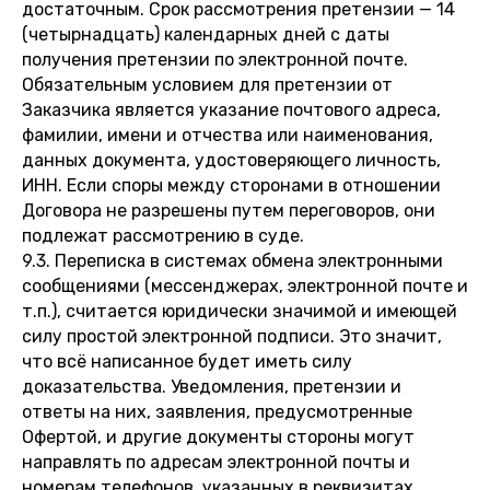
достаточным. Срок рассмотрения претензии — 14
(четырнадцать) календарных дней с даты
получения претензии по электронной почте.
Обязательным условием для претензии от
Заказчика является указание почтового адреса,
фамилии, имени и отчества или наименования,
данных документа, удостоверяющего личность,
ИНН. Если споры между сторонами в отношении
Договора не разрешены путем переговоров, они
подлежат рассмотрению в суде.
9.3. Переписка в системах обмена электронными
сообщениями (мессенджерах, электронной почте и
т.п.), считается юридически значимой и имеющей
силу простой электронной подписи. Это значит,
что всё написанное будет иметь силу
доказательства. Уведомления, претензии и
ответы на них, заявления, предусмотренные
Офертой, и другие документы стороны могут
направлять по адресам электронной почты и
номерам телефонов, указанных в реквизитах