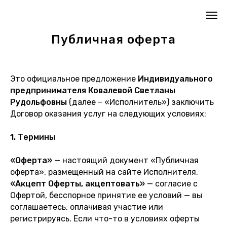
Публичная оферта
Это официальное предложение
Индивидуального
предпринимателя Ковалевой Светланы
Рудольфовны
(далее – «Исполнитель») заключить
Договор оказания услуг на следующих условиях:
1. Термины
«Оферта»
— настоящий документ «Публичная
оферта», размещенный на сайте Исполнителя.
«Акцепт Оферты, акцептовать»
— согласие с
Офертой, бесспорное принятие ее условий — вы
соглашаетесь, оплачивая участие или
регистрируясь. Если что-то в условиях оферты