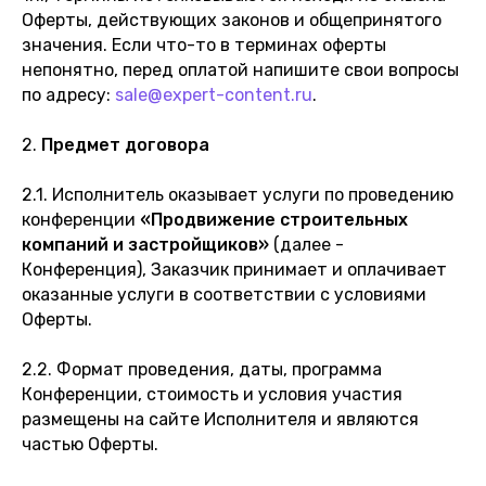
Оферты, действующих законов и общепринятого
значения. Если что-то в терминах оферты
непонятно, перед оплатой напишите свои вопросы
по адресу:
sale@expert-content.ru
.
2.
Предмет договора
2.1. Исполнитель оказывает услуги по проведению
конференции
«Продвижение строительных
компаний и застройщиков»
(далее -
Конференция), Заказчик принимает и оплачивает
оказанные услуги в соответствии с условиями
Оферты.
2.2. Формат проведения, даты, программа
Конференции, стоимость и условия участия
размещены на сайте Исполнителя и являются
частью Оферты.