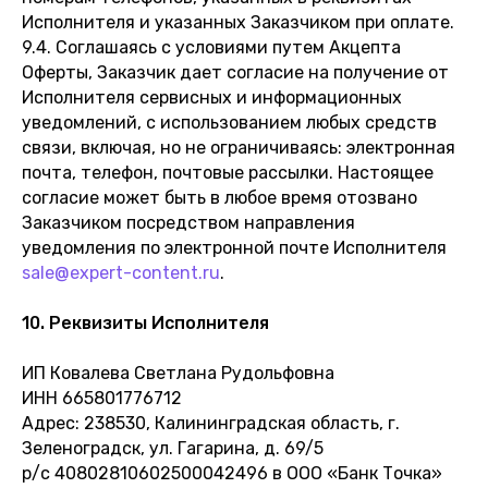
Исполнителя и указанных Заказчиком при оплате.
9.4. Соглашаясь с условиями путем Акцепта
Оферты, Заказчик дает согласие на получение от
Исполнителя сервисных и информационных
уведомлений, с использованием любых средств
связи, включая, но не ограничиваясь: электронная
почта, телефон, почтовые рассылки. Настоящее
согласие может быть в любое время отозвано
Заказчиком посредством направления
уведомления по электронной почте Исполнителя
sale@expert-content.ru
.
10. Реквизиты Исполнителя
ИП Ковалева Светлана Рудольфовна
ИНН 665801776712
Адрес: 238530, Калининградская область, г.
Зеленоградск, ул. Гагарина, д. 69/5
р/с 40802810602500042496 в ООО «Банк Точка»