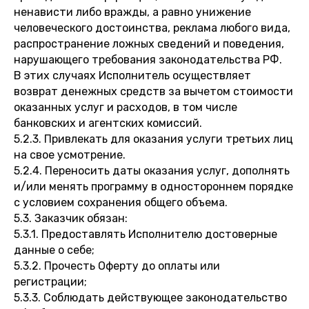
ненависти либо вражды, а равно унижение
человеческого достоинства, реклама любого вида,
распространение ложных сведений и поведения,
нарушающего требования законодательства РФ.
В этих случаях Исполнитель осуществляет
возврат денежных средств за вычетом стоимости
оказанных услуг и расходов, в том числе
банковских и агентских комиссий.
5.2.3. Привлекать для оказания услуги третьих лиц
на свое усмотрение.
5.2.4. Переносить даты оказания услуг, дополнять
и/или менять программу в одностороннем порядке
с условием сохранения общего объема.
5.3. Заказчик обязан:
5.3.1. Предоставлять Исполнителю достоверные
данные о себе;
5.3.2. Прочесть Оферту до оплаты или
регистрации;
5.3.3. Соблюдать действующее законодательство