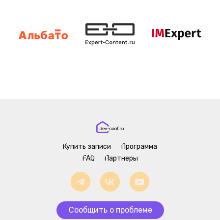
Купить записи
Программа
FAQ
Партнеры
Сообщить о проблеме