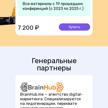
Все материалы с 19 прошедших
конференций (с 2023 по 2025 г.)
7 200 ₽
Купить
Генеральные
партнеры
BrainHub.me — агентство digital-
маркетинга. Специализируется
на лидогенерации, перехвате