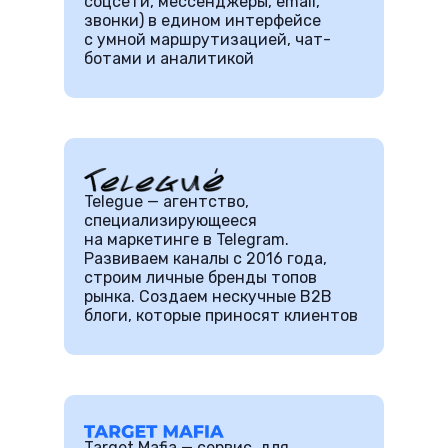
соцсети, мессенджеры, email,
звонки) в едином интерфейсе
с умной маршрутизацией, чат-
ботами и аналитикой
Telegue — агентство,
специализирующееся
на маркетинге в Telegram.
Развиваем каналы с 2016 года,
строим личные бренды топов
рынка. Создаем нескучные B2B
блоги, которые приносят клиентов
Target Mafia — сервис, для