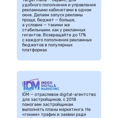
удобного пополнения и управления
рекламными кабинетами в одном
окне. Делаем запуск рекламы
проще, бюджет — больше,
а условия — такими же
стабильными, как у рекламных
гигантов. Возвращайте до 17%
с каждого пополнения рекламных
бюджетов в популярных
платформах
IDM — отраслевое digital-агентство
для застройщиков, с 2018
помогаем застройщикам
выполнять планы маркетинга. Не
«гоним» трафик и заявки ради