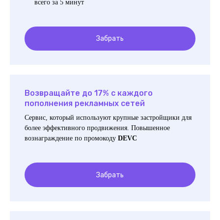
всего за 5 минут
Забрать
Возвращайте до 17% с каждого
пополнения рекламных сетей
Сервис, который используют крупные застройщики для
более эффективного продвижения. Повышенное
вознаграждение по промокоду
DEVC
Забрать