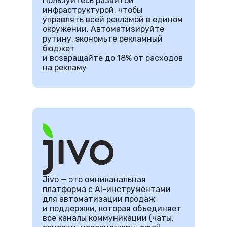
Пользуйтесь развитой
инфраструктурой, чтобы
управлять всей рекламой в едином
окружении. Автоматизируйте
рутину, экономьте рекламный
бюджет
и возвращайте до 18% от расходов
на рекламу
Jivo — это омниканальная
платформа с AI-инструментами
для автоматизации продаж
и поддержки, которая объединяет
все каналы коммуникации (чаты,