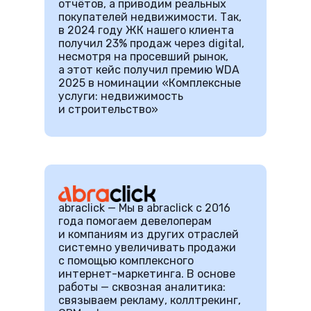
отчётов, а приводим реальных
покупателей недвижимости. Так,
в 2024 году ЖК нашего клиента
получил 23% продаж через digital,
несмотря на просевший рынок,
а этот кейс получил премию WDA
2025 в номинации «Комплексные
услуги: недвижимость
и строительство»
abraclick — Мы в abraclick с 2016
года помогаем девелоперам
и компаниям из других отраслей
системно увеличивать продажи
с помощью комплексного
интернет-маркетинга. В основе
работы — сквозная аналитика:
связываем рекламу, коллтрекинг,