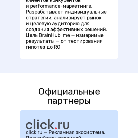
клиентов конкурентов
и performance-маркетинге.
Разрабатывает индивидуальные
стратегии, анализирует рынок
и целевую аудиторию для
создания эффективных решений.
Цель BrainHub. me — измеримые
результаты — от тестирования
гипотез до ROI
Официальные
партнеры
click.ru — Рекламная экосистема.